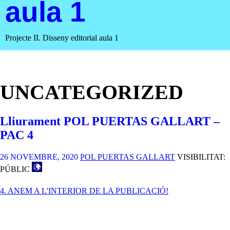
aula 1
Projecte II. Disseny editorial aula 1
UNCATEGORIZED
Lliurament POL PUERTAS GALLART –
PAC 4
26 NOVEMBRE, 2020
POL PUERTAS GALLART
VISIBILITAT:
PÚBLIC
4. ANEM A L'INTERIOR DE LA PUBLICACIÓ!