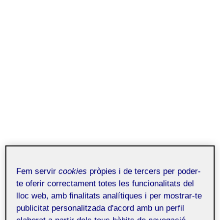
Fem servir
cookies
pròpies i de tercers per poder-
te oferir correctament totes les funcionalitats del
lloc web, amb finalitats analítiques i per mostrar-te
publicitat personalitzada d'acord amb un perfil